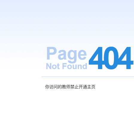
你访问的教师禁止开通主页