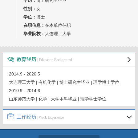
学历：
博士研究生毕业
教师博客
性别：
女
学位：
博士
在职信息：
在本单位任职
毕业院校：
大连理工大学
教育经历
| Education Background
2014.9 - 2020.5
大连理工大学 | 有机化学 | 博士研究生毕业 | 理学博士学位
2010.9 - 2014.6
山东师范大学 | 化学 | 大学本科毕业 | 理学学士学位
工作经历
| Work Experience