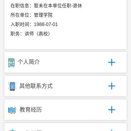
在职信息：暂未在本单位任职-退休
所在单位：管理学院
入职时间：1988-07-01
职务：讲师（高校）
个人简介
其他联系方式
教育经历