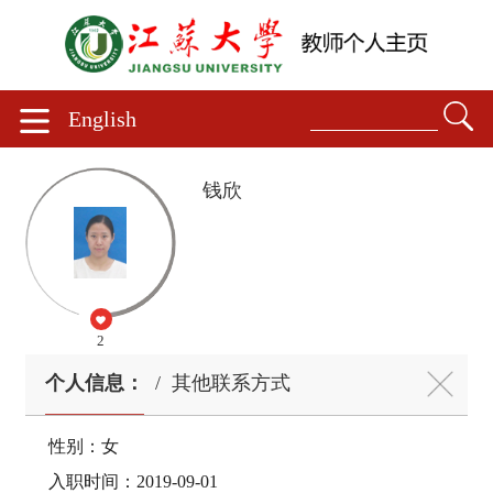
English
钱欣
2
个人信息：
/
其他联系方式
性别：女
入职时间：2019-09-01