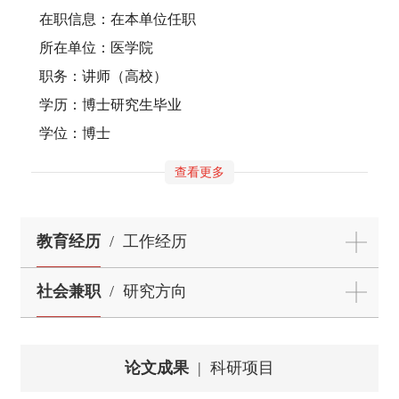
在职信息：在本单位任职
所在单位：医学院
职务：讲师（高校）
学历：博士研究生毕业
学位：博士
查看更多
教育经历
/
工作经历
社会兼职
/
研究方向
论文成果
|
科研项目