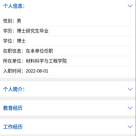
个人信息：
性别：男
学历：博士研究生毕业
学位：博士
在职信息：在本单位任职
所在单位：材料科学与工程学院
入职时间：2022-08-01
个人简介：
教育经历
工作经历