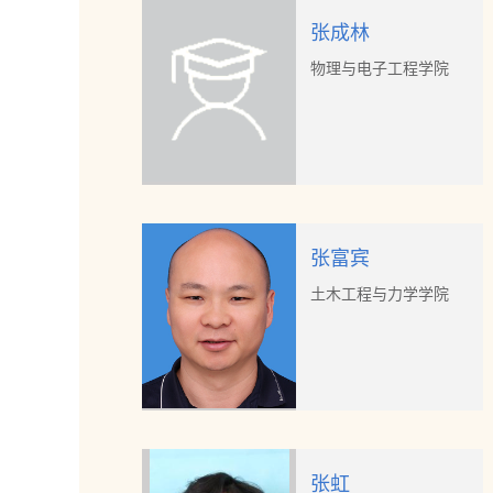
张成林
物理与电子工程学院
张富宾
土木工程与力学学院
张虹