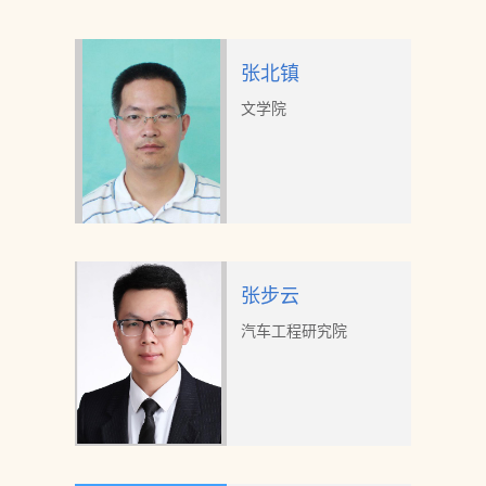
张北镇
文学院
张步云
汽车工程研究院