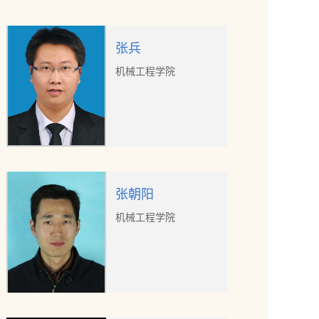
张兵
机械工程学院
张朝阳
机械工程学院