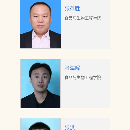
张存胜
食品与生物工程学院
张海晖
食品与生物工程学院
张洪