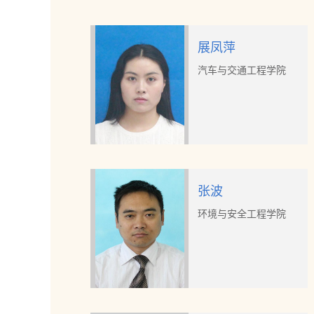
展凤萍
汽车与交通工程学院
张波
环境与安全工程学院