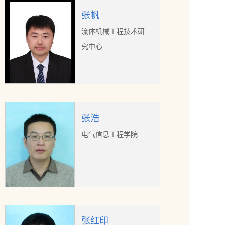
张帆
流体机械工程技术研
究中心
张浩
电气信息工程学院
张红印