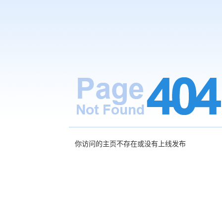
你访问的主页不存在或没有上线发布