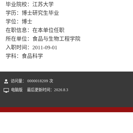
毕业院校：江苏大学
学历：博士研究生毕业
学位：博士
在职信息：在本单位任职
所在单位：食品与生物工程学院
入职时间：2011-09-01
学科：食品科学
访问量：
0000018209
次
电脑版
最后更新时间：
2026
.
8
.
3