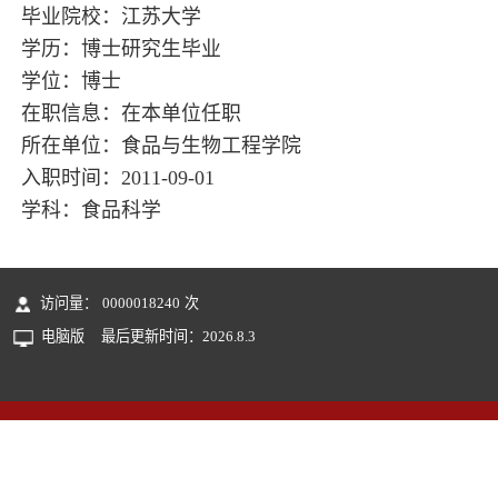
毕业院校：江苏大学
学历：博士研究生毕业
学位：博士
在职信息：在本单位任职
所在单位：食品与生物工程学院
入职时间：2011-09-01
学科：食品科学
访问量：
0000018240
次
电脑版
最后更新时间：
2026
.
8
.
3