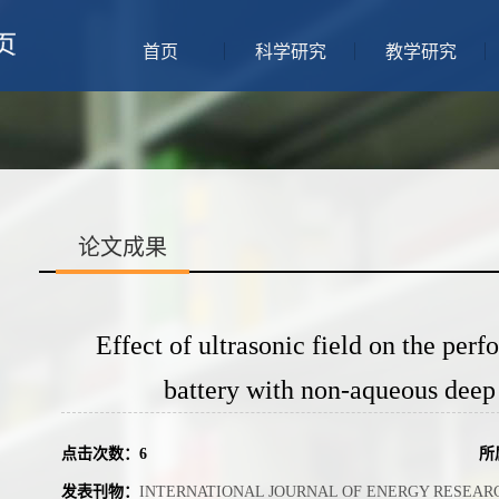
首页
科学研究
教学研究
论文成果
Effect of ultrasonic field on the pe
battery with non-aqueous deep 
点击次数：
6
所
发表刊物：
INTERNATIONAL JOURNAL OF ENERGY RESEAR