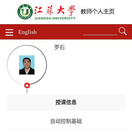
English
罗石
5
授课信息
自动控制基础