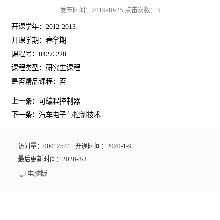
发布时间：2019-10-25 点击次数：
3
开课学年：2012-2013
开课学期：春学期
课程号：04272220
课程类型：研究生课程
是否精品课程：否
上一条：
可编程控制器
下一条：
汽车电子与控制技术
访问量：
00012541
|
开通时间：
2020
-
1
-
9
最后更新时间：
2026
-
8
-
3