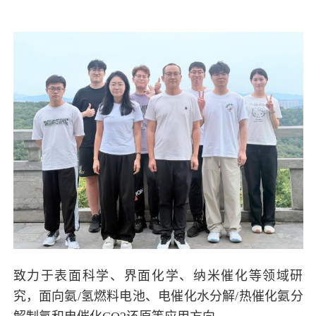
致力于表面科学、界面化学、纳米催化等领域研
究，面向氨/氢燃料电池、电催化水分解/热催化氨分