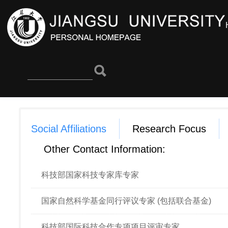
Social Affiliations
Research Focus
Other Contact Information:
科技部国家科技专家库专家
国家自然科学基金同行评议专家 (包括联合基金)
科技部国际科技合作专项项目评审专家