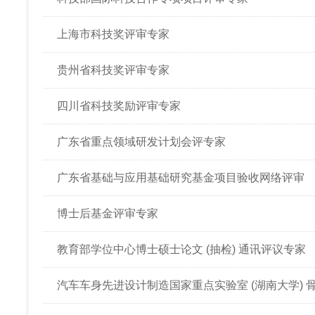
上海市科技奖评审专家
贵州省科技奖评审专家
四川省科技奖励评审专家
广东省重点领域研发计划会评专家
广东省基础与应用基础研究基金项目验收网络评审
博士后基金评审专家
教育部学位中心博士硕士论文 (抽检) 通讯评议专家
汽车车身先进设计制造国家重点实验室 (湖南大学) 