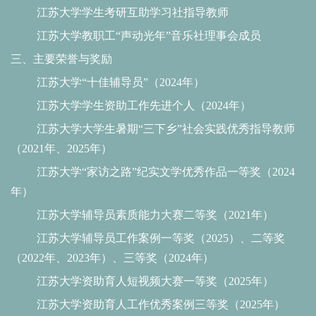
江苏大学学生考研互助学习社指导教师
江苏大学教职工
“声动光年”音乐社理事会成员
三、主要荣誉与奖励
江苏大学
“十佳辅导员”（2024年）
江苏大学学生资助工作先进个人（
2024年）
江苏大学大学生暑期
“三下乡”社会实践优秀指导教师
（2021年、2025年）
江苏大学
“家访之路”纪实文学优秀作品一等奖（2024
年）
江苏大学辅导员素质能力大赛二等奖（
2021年）
江苏大学辅导员工作案例一等奖（
2025）、二等奖
（2022年、2023年）、三等奖（2024年）
江苏大学资助育人短视频大赛一等奖（
2025年）
江苏大学资助育人工作优秀案例三等奖（
2025年）