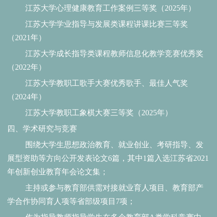
江苏大学心理健康教育工作案例三等奖（
2025年）
江苏大学学业指导与发展类课程讲课比赛三等奖
（
2021年）
江苏大学成长指导类课程教师信息化教学竞赛优秀奖
（
2022年）
江苏大学教职工歌手大赛优秀歌手、最佳人气奖
（
2024年）
江苏大学教职工象棋大赛三等奖（
2025年）
四、学术研究与竞赛
围绕大学生思想政治教育、就业创业、考研指导、发
展型资助等方向公开发表论文
6篇，其中1篇入选江苏省2021
年创新创业教育年会论文集；
主持或参与教育部供需对接就业育人项目、教育部产
学合作协同育人项等省部级项目
7项；