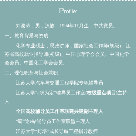
P
rofile:
刘波涛，男，汉族，
1994年11月生，中共党员。
一、教育背景与资质
化学专业硕士，思政讲师，国家社会工作师
(初级)、江
苏省高校就业指导师(初级)、中国心理学会会员、中国化学
会会员、中国化工学会会员。
二、现任职务与社会兼职
江苏大学汽车与交通工程学院专职辅导员
江苏大学
“e研为定”辅导员工作室
(校级重点项目)
主持
人
全国高校辅导员工作室联建共建副主理人
“研”途e站辅导员工作室联盟主理人
江苏大学
“灯塔”成长导航工程指导教师