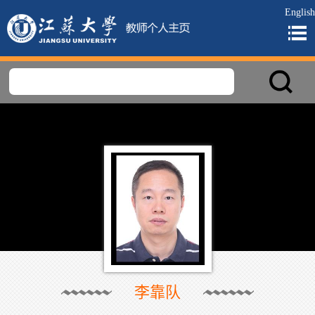
English
李靠队