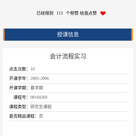
已经得到
113
个称赞 给我点赞
授课信息
会计流程实习
点击次数：
10
开课学年：
2005-2006
开课学期：
春学期
课程号：
08160260
课程类型：
研究生课程
是否精品课程：
否