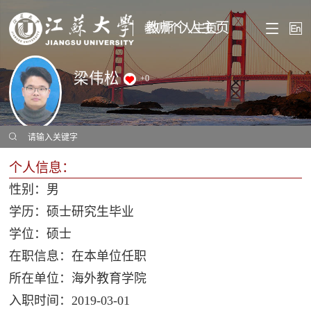
教师个人主页
梁伟松
+
0
个人信息：
性别：男
学历：硕士研究生毕业
学位：硕士
在职信息：在本单位任职
所在单位：海外教育学院
入职时间：2019-03-01