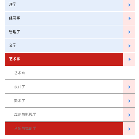
理学
经济学
管理学
文学
艺术学
艺术硕士
设计学
美术学
戏剧与影视学
音乐与舞蹈学