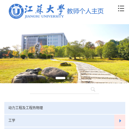
动力工程及工程热物理
工学