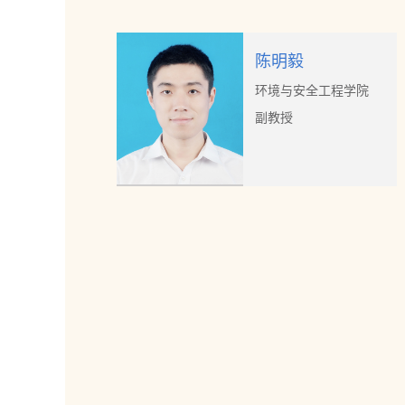
陈明毅
环境与安全工程学院
副教授