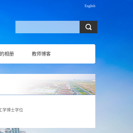
English
的相册
教师博客
工学博士学位