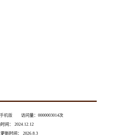
手机版
访问量：
0000003014
次
通时间：
2024
.
12
.
12
后更新时间：
2026
.
8
.
3