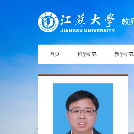
首页
科学研究
教学研究