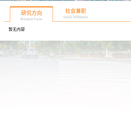
社会兼职
研究方向
Social Affiliations
Research Focus
暂无内容