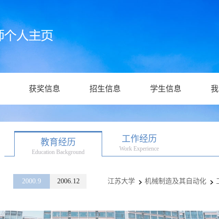
获奖信息
招生信息
学生信息
我
工作经历
教育经历
Work Experience
Education Background
2000.9
2006.12
江苏大学
机械制造及其自动化