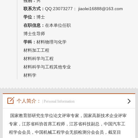
性别：
男
教师博客
联系方式：
QQ:23073277： jiaolei16888@163.com
学位：
博士
在职信息：
在本单位任职
博士生导师
学科：
材料物理与化学
材料加工工程
材料科学与工程
材料科学与工程其他专业
材料学
个人简介：
| Personal Information
国家教育部研究生学位论文评审专家，国家高新技术企业评审
专家，江苏省科协首席工程师，江苏省科技副总，中国汽车工
程学会会员，中国机械工程学会无损检测分会会员，
截至目