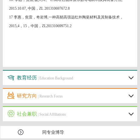
2015.10.07, 中国，ZL 201310697672.8
17 李惠，焦雷，奇岩博,一种高韧高强远红外陶瓷材料及其制备技术，
2015,4，15，中国，ZL201310699751.2
教育经历
| Education Background
研究方向
| Research Focus
社会兼职
| Social Affiliations
同专业博导