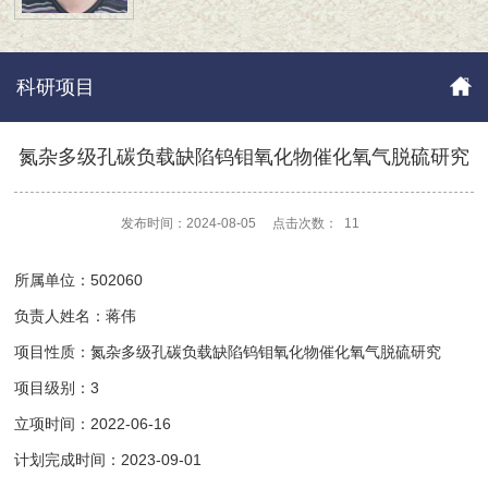
科研项目
氮杂多级孔碳负载缺陷钨钼氧化物催化氧气脱硫研究
发布时间：2024-08-05
点击次数：
11
所属单位：502060
负责人姓名：蒋伟
项目性质：氮杂多级孔碳负载缺陷钨钼氧化物催化氧气脱硫研究
项目级别：3
立项时间：2022-06-16
计划完成时间：2023-09-01