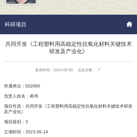
科研项目
共同开发《工程塑料用高稳定性抗氧化材料关键技术
研发及产业化》
发布时间：2024-08-05
点击次数：
7
所属单位：502060
负责人姓名：蒋伟
项目性质：共同开发《工程塑料用高稳定性抗氧化材料关键技术研发
及产业化》
项目级别：3
立项时间：2023-05-14