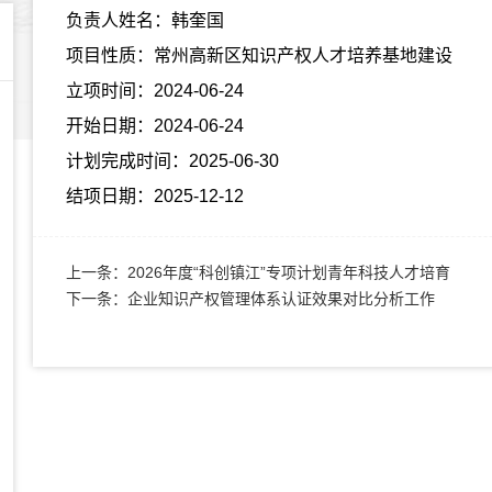
负责人姓名：韩奎国
项目性质：常州高新区知识产权人才培养基地建设
立项时间：2024-06-24
开始日期：2024-06-24
计划完成时间：2025-06-30
结项日期：2025-12-12
上一条：
2026年度“科创镇江”专项计划青年科技人才培育
下一条：
企业知识产权管理体系认证效果对比分析工作