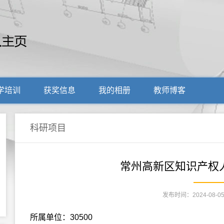
学培训
获奖信息
我的相册
教师博客
科研项目
常州高新区知识产权
发布时间：2024-08-
所属单位：30500