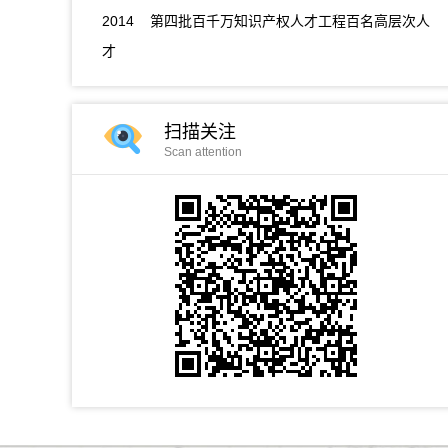
2014 第四批百千万知识产权人才工程百名高层次人
才
扫描关注
Scan attention