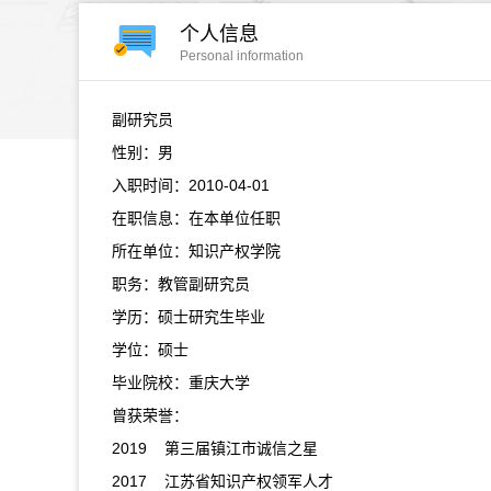
个人信息
Personal information
副研究员
性别：男
入职时间：2010-04-01
在职信息：在本单位任职
所在单位：知识产权学院
职务：教管副研究员
学历：硕士研究生毕业
学位：硕士
毕业院校：重庆大学
曾获荣誉：
2019 第三届镇江市诚信之星
2017 江苏省知识产权领军人才