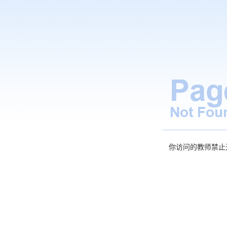
你访问的教师禁止