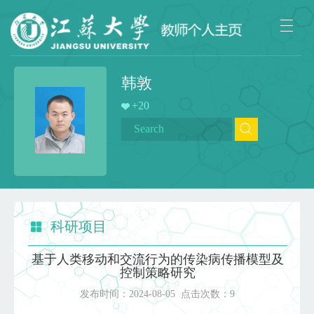
韩敦
+
20
科研项目
基于人类移动和交流行为的传染病传播模型及
控制策略研究
发布时间：
2024-08-05
点击次数：
9