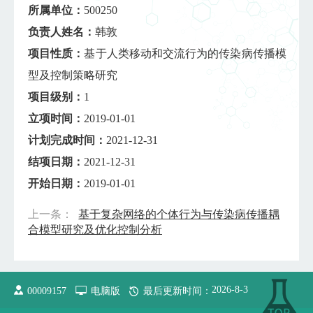
所属单位：
500250
负责人姓名：
韩敦
项目性质：
基于人类移动和交流行为的传染病传播模
型及控制策略研究
项目级别：
1
立项时间：
2019-01-01
计划完成时间：
2021-12-31
结项日期：
2021-12-31
开始日期：
2019-01-01
上一条：
基于复杂网络的个体行为与传染病传播耦
合模型研究及优化控制分析
2026
-
8
-
3
00009157
电脑版
最后更新时间：