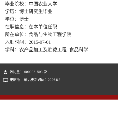
毕业院校：中国农业大学
学历：博士研究生毕业
学位：博士
在职信息：在本单位任职
所在单位：食品与生物工程学院
入职时间：2015-07-01
学科：农产品加工及贮藏工程. 食品科学
访问量：
0000021503
次
电脑版
最后更新时间：
2026
.
8
.
3