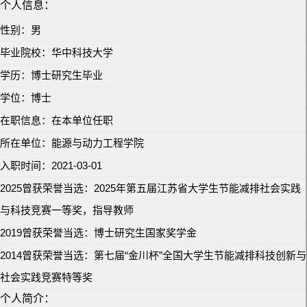
个人信息：
性别：男
毕业院校：华中科技大学
学历：博士研究生毕业
学位：博士
在职信息：在本单位任职
所在单位：能源与动力工程学院
入职时间：2021-03-01
2025曾获荣誉当选：2025年第五届江苏省大学生节能减排社会实践
与科技竞赛一等奖，指导教师
2019曾获荣誉当选：博士研究生国家奖学金
2014曾获荣誉当选：第七届“金川杯”全国大学生节能减排科技创新与
社会实践竞赛特等奖
个人简介：