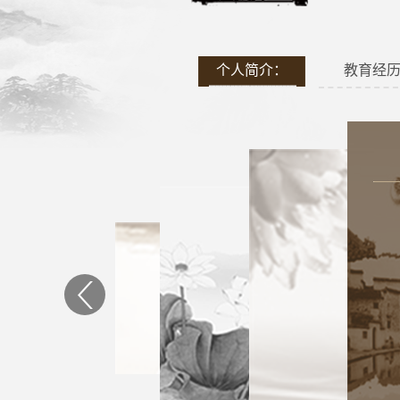
个人简介：
教育经