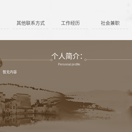
历
其他联系方式
工作经历
社会兼职
个人简介：
Personal profile
暂无内容