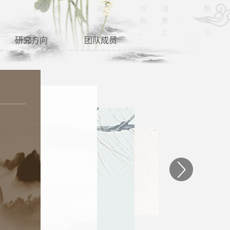
研究方向
团队成员