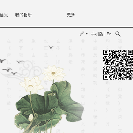
更多
信息
我的相册
手机版
En