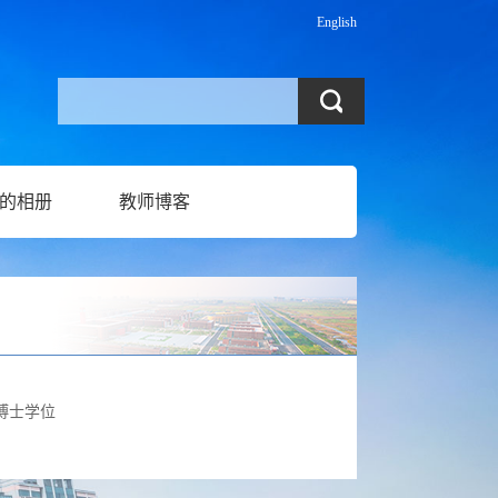
English
的相册
教师博客
博士学位