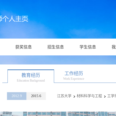
获奖信息
招生信息
学生信息
我
工作经历
教育经历
Work Experience
Education Background
2012.9
2015.6
江苏大学
材料科学与工程
工学