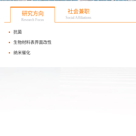
社会兼职
研究方向
Social Affiliations
Research Focus
抗菌
生物材料表界面改性
纳米催化