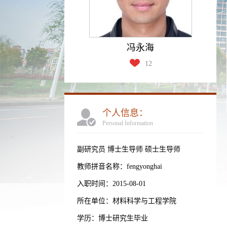
冯永海
12
个人信息：
Personal Information
副研究员 博士生导师 硕士生导师
教师拼音名称：fengyonghai
入职时间：2015-08-01
所在单位：材料科学与工程学院
学历：博士研究生毕业