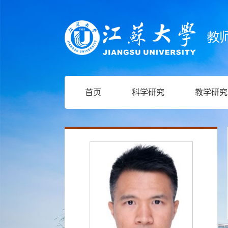
首页
科学研究
教学研究