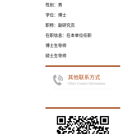
性别：男
学位：博士
职称：副研究员
在职信息：在本单位任职
博士生导师
硕士生导师
其他联系方式
Other Contact Information