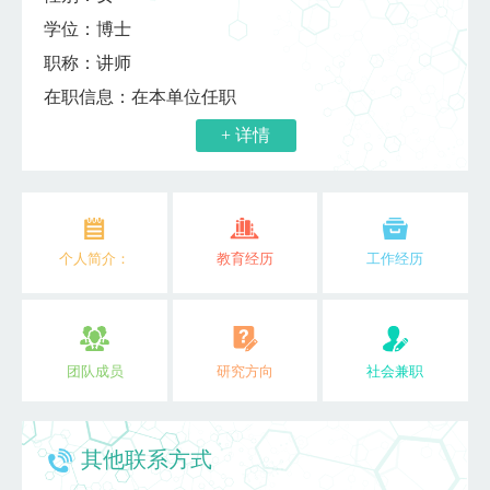
学位：博士
职称：讲师
在职信息：在本单位任职
+ 详情
个人简介：
教育经历
工作经历
团队成员
研究方向
社会兼职
其他联系方式