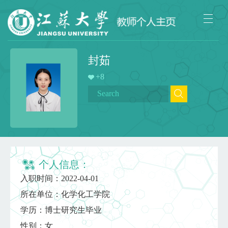
封茹
+
8
个人信息：
入职时间：2022-04-01
所在单位：化学化工学院
学历：博士研究生毕业
性别：女