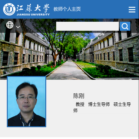
陈刚
教授 博士生导师 硕士生导
师