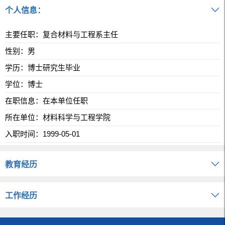
个人信息：
主要任职：复合材料与工程系主任
性别：男
学历：博士研究生毕业
学位：博士
在职信息：在本单位任职
所在单位：材料科学与工程学院
入职时间：1999-05-01
教育经历
工作经历