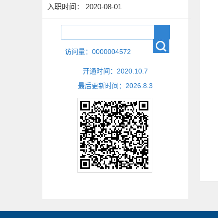
入职时间： 2020-08-01
访问量：
0000004572
开通时间：
2020
.
10
.
7
最后更新时间：
2026
.
8
.
3