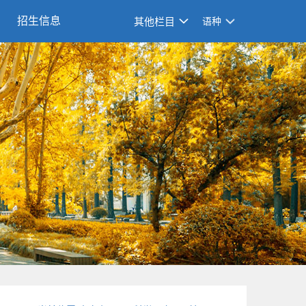
招生信息
其他栏目
语种