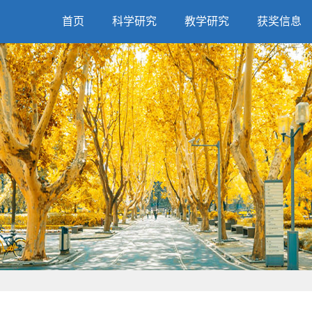
首页
科学研究
教学研究
获奖信息