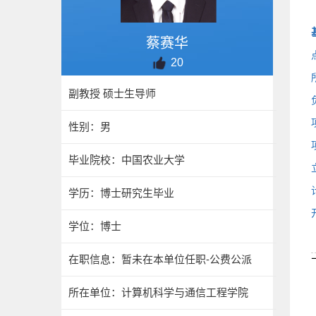
蔡赛华
20
副教授 硕士生导师
性别：男
毕业院校：中国农业大学
学历：博士研究生毕业
学位：博士
在职信息：暂未在本单位任职-公费公派
所在单位：计算机科学与通信工程学院