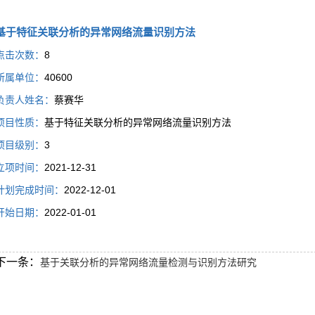
基于特征关联分析的异常网络流量识别方法
点击次数：
8
所属单位：
40600
负责人姓名：
蔡赛华
项目性质：
基于特征关联分析的异常网络流量识别方法
项目级别：
3
立项时间：
2021-12-31
计划完成时间：
2022-12-01
开始日期：
2022-01-01
下一条：
基于关联分析的异常网络流量检测与识别方法研究