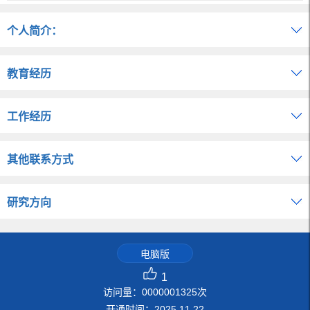
个人简介：
教育经历
工作经历
其他联系方式
研究方向
电脑版
1
访问量：
0000001325
次
开通时间：
2025
.
11
.
22