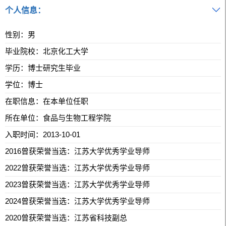
个人信息：
性别：男
毕业院校：北京化工大学
学历：博士研究生毕业
学位：博士
在职信息：在本单位任职
所在单位：食品与生物工程学院
入职时间：2013-10-01
2016曾获荣誉当选：江苏大学优秀学业导师
2022曾获荣誉当选：江苏大学优秀学业导师
2023曾获荣誉当选：江苏大学优秀学业导师
2024曾获荣誉当选：江苏大学优秀学业导师
2020曾获荣誉当选：江苏省科技副总