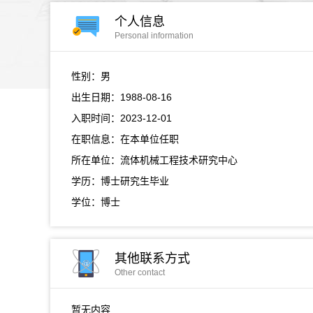
个人信息
Personal information
性别：男
出生日期：1988-08-16
入职时间：2023-12-01
在职信息：在本单位任职
所在单位：流体机械工程技术研究中心
学历：博士研究生毕业
学位：博士
其他联系方式
Other contact
暂无内容