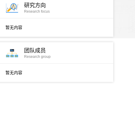
研究方向
Research focus
暂无内容
团队成员
Research group
暂无内容