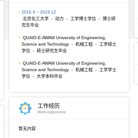
2016.9 ~ 2019.12
北京化工大学 - 动力 - 工学博士学位 - 博士研
究生毕业
QUAID-E-AWAM University of Engineering,
Science and Technology - 机械工程 - 工学硕士
学位 - 硕士研究生毕业
QUAID-E-AWAM University of Engineering,
Science and Technology - 机械工程 - 工学学士
学位 - 大学本科毕业
工作经历
Work experience
暂无内容