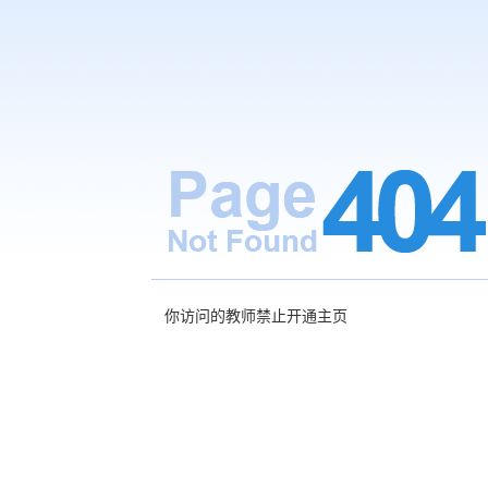
你访问的教师禁止开通主页